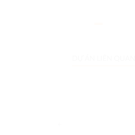
DỰ ÁN LIÊN QUA