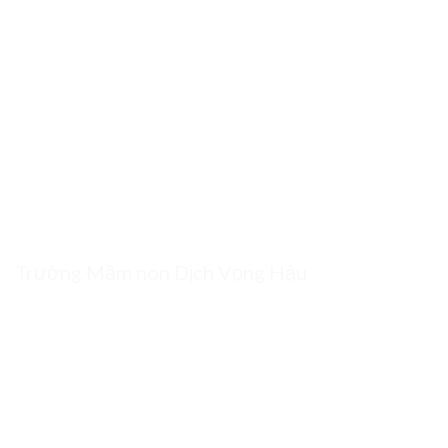
Trường Mầm non Dịch Vọng Hậu