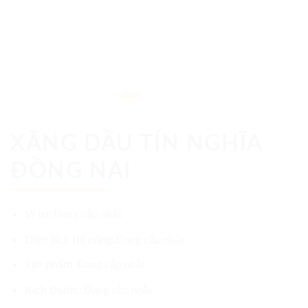
XĂNG DẦU TÍN NGHĨA
ĐỒNG NAI
Đang cập nhật
Vị trí:
Đang cập nhật
Diện tích thi công:
Đang cập nhật
Sản phẩm:
Đang cập nhật
Kích thước: