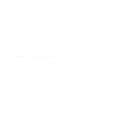
DỰ ÁN LIÊN QUAN