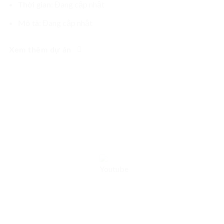
Đang cập nhật
Thời gian:
Đang cập nhật
Mô tả:
Xem thêm dự án