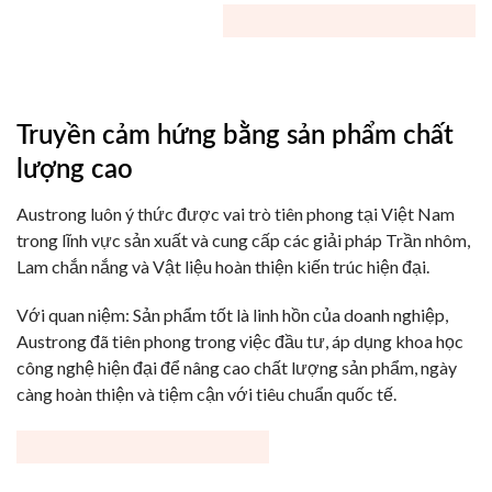
Truyền cảm hứng bằng sản phẩm chất
lượng cao
Austrong luôn ý thức được vai trò tiên phong tại Việt Nam
trong lĩnh vực sản xuất và cung cấp các giải pháp Trần nhôm,
Lam chắn nắng và Vật liệu hoàn thiện kiến trúc hiện đại.
Với quan niệm: Sản phẩm tốt là linh hồn của doanh nghiệp,
Austrong đã tiên phong trong việc đầu tư, áp dụng khoa học
công nghệ hiện đại để nâng cao chất lượng sản phẩm, ngày
càng hoàn thiện và tiệm cận với tiêu chuẩn quốc tế.