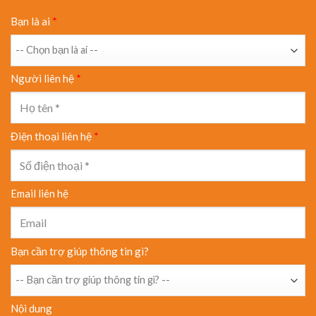
Bạn là ai
*
Người liên hệ
*
Điện thoại liên hệ
*
Email liên hệ
Bạn cần trợ giúp thông tin gì?
Nội dung