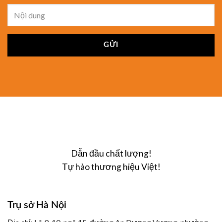
Dẫn đầu chất lượng!
Tự hào thương hiệu Việt!
Trụ sở Hà Nội