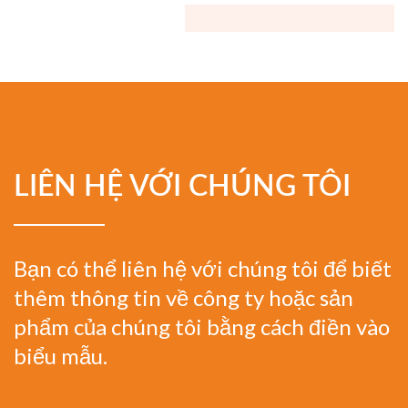
LIÊN HỆ VỚI CHÚNG TÔI
Bạn có thể liên hệ với chúng tôi để biết
thêm thông tin về công ty hoặc sản
phẩm của chúng tôi bằng cách điền vào
biểu mẫu.