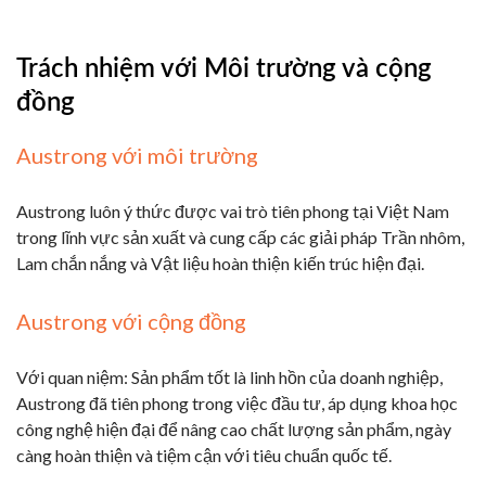
Trách nhiệm với Môi trường và cộng
đồng
Austrong với môi trường
Austrong luôn ý thức được vai trò tiên phong tại Việt Nam
trong lĩnh vực sản xuất và cung cấp các giải pháp Trần nhôm,
Lam chắn nắng và Vật liệu hoàn thiện kiến trúc hiện đại.
Austrong với cộng đồng
Với quan niệm: Sản phẩm tốt là linh hồn của doanh nghiệp,
Austrong đã tiên phong trong việc đầu tư, áp dụng khoa học
công nghệ hiện đại để nâng cao chất lượng sản phẩm, ngày
càng hoàn thiện và tiệm cận với tiêu chuẩn quốc tế.