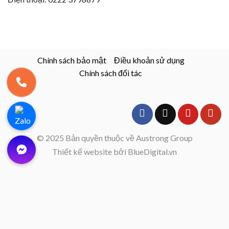
Chính sách bảo mật
Điều khoản sử dụng
Chính sách đối tác
© 2025 Bản quyền thuộc về Austrong Group
Thiết kế website bởi BlueDigital.vn