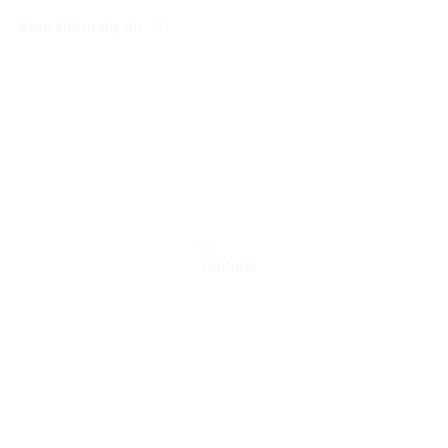
Xem thêm dự án