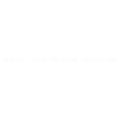
Biệt thự cao cấp The Manor – Central Park