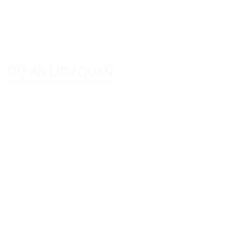
DỰ ÁN LIÊN QUAN