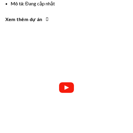
Đang cập nhật
Mô tả:
Xem thêm dự án