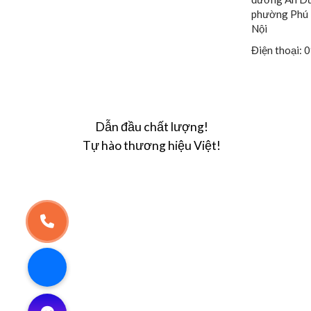
phường Phú 
Nội
Điện thoại:
Dẫn đầu chất lượng!
Tự hào thương hiệu Việt!