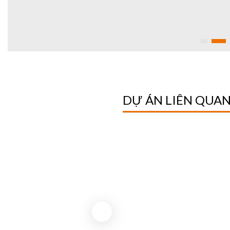
DỰ ÁN LIÊN QUA