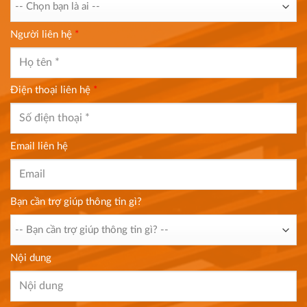
Người liên hệ
*
Điện thoại liên hệ
*
Email liên hệ
Bạn cần trợ giúp thông tin gì?
Nội dung