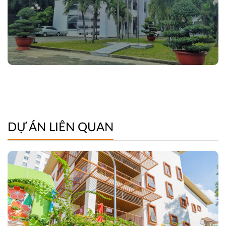
DỰ ÁN LIÊN QUAN