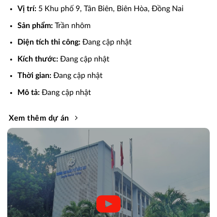
Vị trí:
5 Khu phố 9, Tân Biên, Biên Hòa, Đồng Nai
Sản phẩm:
Trần nhôm
Diện tích thi công:
Đang cập nhật
Kích thước:
Đang cập nhật
Thời gian:
Đang cập nhật
Mô tả:
Đang cập nhật
Xem thêm dự án