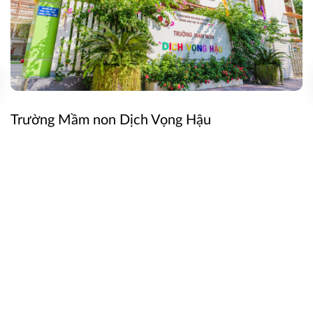
Trường Mầm non Dịch Vọng Hậu