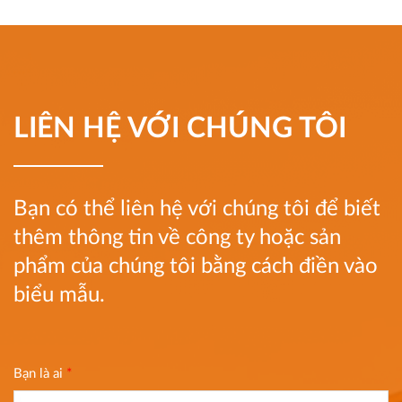
LIÊN HỆ VỚI CHÚNG TÔI
Bạn có thể liên hệ với chúng tôi để biết
thêm thông tin về công ty hoặc sản
phẩm của chúng tôi bằng cách điền vào
biểu mẫu.
Bạn là ai
*