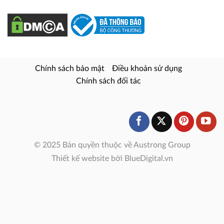
Chính sách bảo mật
Điều khoản sử dụng
Chính sách đối tác
© 2025 Bản quyền thuộc về Austrong Group
Thiết kế website bởi BlueDigital.vn