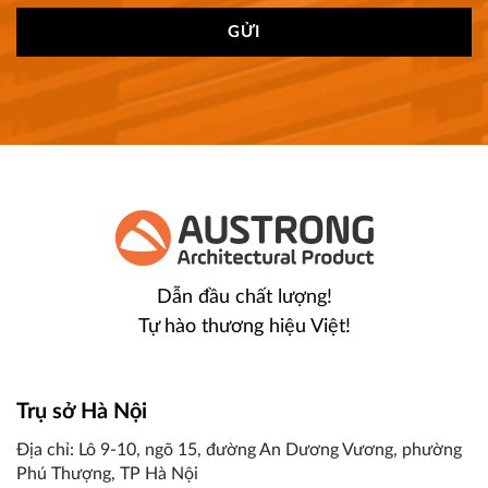
Dẫn đầu chất lượng!
Tự hào thương hiệu Việt!
Trụ sở Hà Nội
Địa chỉ: Lô 9-10, ngõ 15, đường An Dương Vương, phường
Phú Thượng, TP Hà Nội