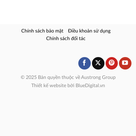
Chính sách bảo mật
Điều khoản sử dụng
Chính sách đối tác
© 2025 Bản quyền thuộc về Austrong Group
Thiết kế website bởi BlueDigital.vn