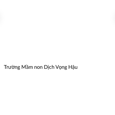
Trường Mầm non Dịch Vọng Hậu