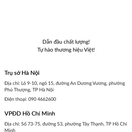
Dẫn đầu chất lượng!
Tự hào thương hiệu Việt!
Trụ sở Hà Nội
Địa chỉ: Lô 9-10, ngõ 15, đường An Dương Vương, phường
Phú Thượng, TP Hà Nội
Điện thoại: 090 4662600
VPĐD Hồ Chí Minh
Địa chỉ: Số 73-75, đường S3, phường Tây Thạnh, TP Hồ Chí
Minh