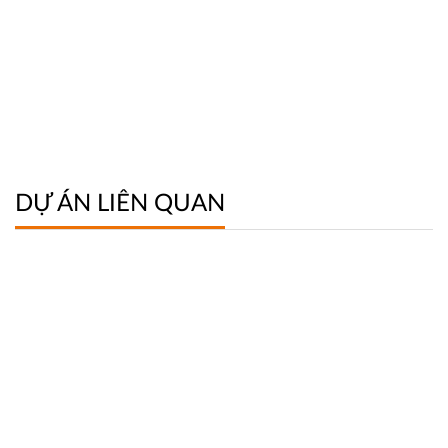
DỰ ÁN LIÊN QUAN