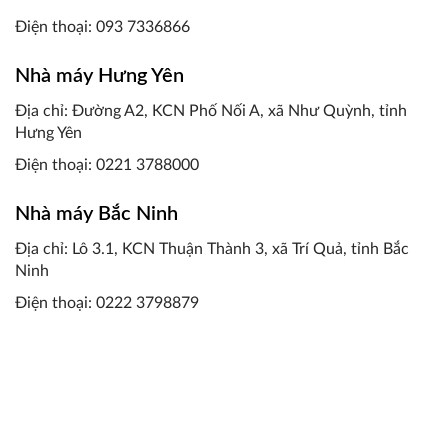
Điện thoại: 093 7336866
Nhà máy Hưng Yên
Địa chỉ: Đường A2, KCN Phố Nối A, xã Như Quỳnh, tỉnh
Hưng Yên
Điện thoại:
0221 3788000
Nhà máy Bắc Ninh
Địa chỉ: Lô 3.1, KCN Thuận Thành 3, xã Trí Quả, tỉnh Bắc
Ninh
Điện thoại:
0222 3798879