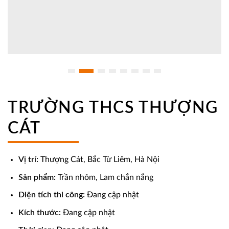
TRƯỜNG THCS THƯỢNG
CÁT
Vị trí:
Thượng Cát, Bắc Từ Liêm, Hà Nội
Sản phẩm:
Trần nhôm, Lam chắn nắng
Diện tích thi công:
Đang cập nhật
Kích thước:
Đang cập nhật