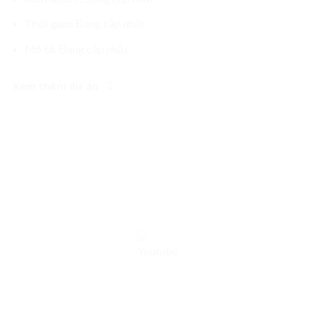
Đang cập nhật
Thời gian:
Đang cập nhật
Mô tả:
Xem thêm dự án