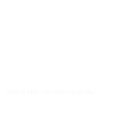
Trường Mầm non Dịch Vọng Hậu