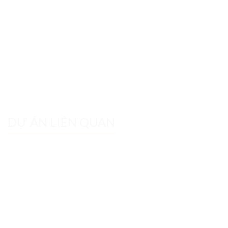
DỰ ÁN LIÊN QUAN