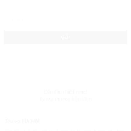
Nội dung
Dẫn đầu chất lượng!
Tự hào thương hiệu Việt!
Trụ sở Hà Nội